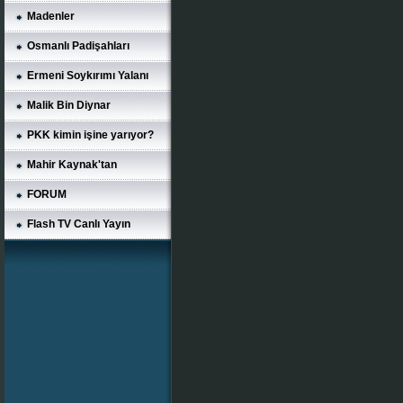
Madenler
Osmanlı Padişahları
Ermeni Soykırımı Yalanı
Malik Bin Diynar
PKK kimin işine yarıyor?
Mahir Kaynak'tan
FORUM
Flash TV Canlı Yayın